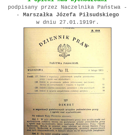
podpisany przez Naczelnika Państwa -
-
Marszałka Józefa Piłsudskiego
w dniu 27.01.1919r.